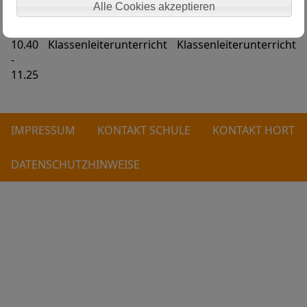
-
Alle Cookies akzeptieren
10.30
10.40
Klassenleiterunterricht
Klassenleiterunterricht
-
11.25
IMPRESSUM
KONTAKT SCHULE
KONTAKT HORT
DATENSCHUTZHINWEISE