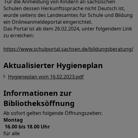
Für die Anmeldung von Kindern an sächsischen
Schulen dessen Herkunftssprache nicht Deutsch ist,
wurde seitens des Landesamtes für Schule und Bildung
ein Onlineanmeldeportal eingerichtet.
Das Portal ist ab dem 26.02.2024, unter folgendem Link
zu erreichen:
https://www.schulportal.sachsen.de/bildungsberatung/
Aktualisierter Hygieneplan
Hygieneplan vom 16.02.2023.pdf
Informationen zur
Bibliotheksöffnung
Ab sofort gelten folgende Öffnungszeiten:
Montag
16.00 bis 18.00 Uhr
für alle