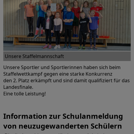
Unsere Staffelmannschaft
Unsere Sportler und Sportlerinnen haben sich beim
Staffelwettkampf gegen eine starke Konkurrenz
den 2. Platz erkämpft und sind damit qualifiziert für das
Landesfinale.
Eine tolle Leistung!
Information zur Schulanmeldung
von neuzugewanderten Schülern