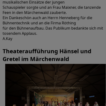
musikalischen Einsätze der jungen
Schauspieler sorgte und an Frau Maixner, die tanzende
Feen in den Märchenwald zauberte.
Ein Dankeschön auch an Herrn Henneberg für die
Bühnentechnik und an die Firma Röthing
für den Bühnenaufbau. Das Publikum bedankte sich mit
tosendem Applaus.
A.Kay
Theateraufführung Hänsel und
Gretel im Märchenwald